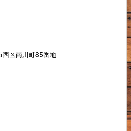
西区南川町85番地