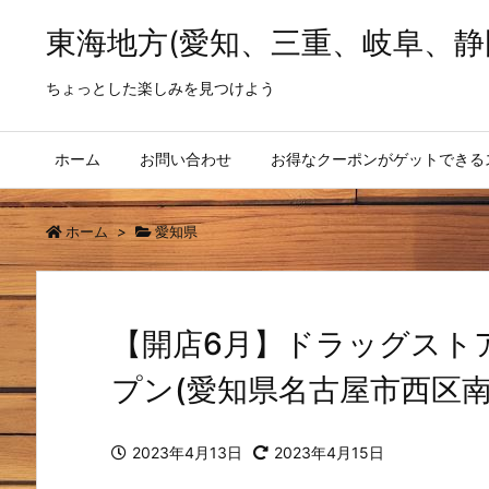
東海地方(愛知、三重、岐阜、静
ちょっとした楽しみを見つけよう
ホーム
お問い合わせ
お得なクーポンがゲットできる
ホーム
>
愛知県
【開店6月】ドラッグスト
プン(愛知県名古屋市西区南
2023年4月13日
2023年4月15日