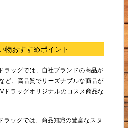
い物おすすめポイント
ドラッグでは、自社ブランドの商品が
など、高品質でリーズナブルな商品が
Vドラッグオリジナルのコスメ商品な
ドラッグでは、商品知識の豊富なスタ