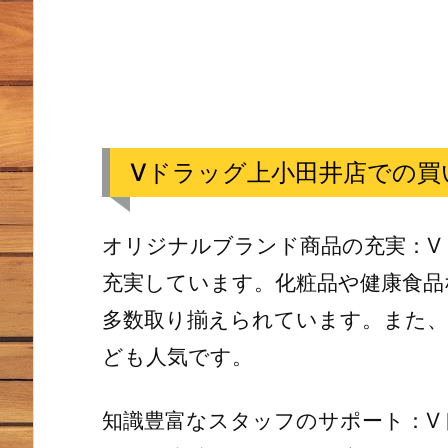
Vドラッグ上小田井店での買
オリジナルブランド商品の充実：V
充実しています。化粧品や健康食品
多数取り揃えられています。また、
ども人気です。
知識豊富なスタッフのサポート：V