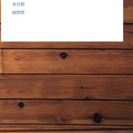
未分類
静岡県