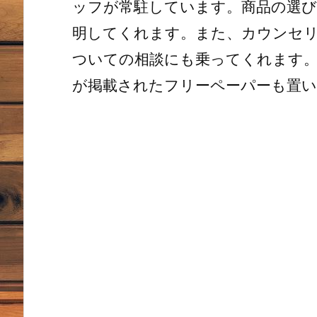
ッフが常駐しています。商品の選び
明してくれます。また、カウンセ
ついての相談にも乗ってくれます。
が掲載されたフリーペーパーも置