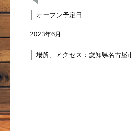
オープン予定日
2023年6月
場所、アクセス：愛知県名古屋市