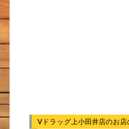
Vドラッグ上小田井店のお店