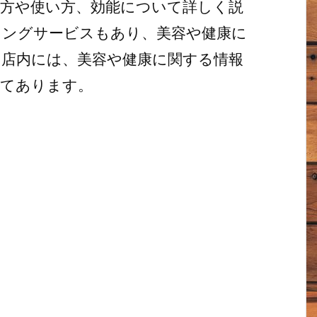
方や使い方、効能について詳しく説
リングサービスもあり、美容や健康に
店内には、美容や健康に関する情報
いてあります。