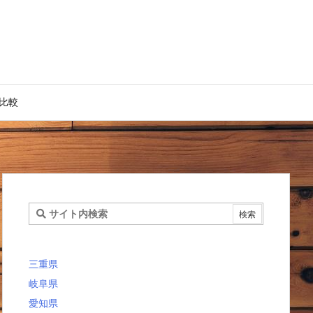
比較
三重県
岐阜県
愛知県