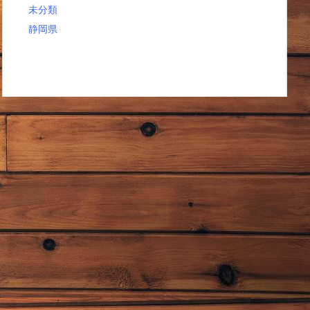
未分類
静岡県