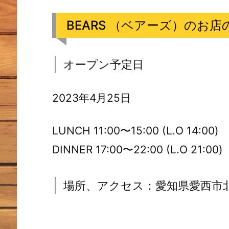
BEARS （ベアーズ）のお店
オープン予定日
2023年4月25日
LUNCH 11:00〜15:00 (L.O 14:00)
DINNER 17:00〜22:00 (L.O 21:00)
場所、アクセス：愛知県愛西市北