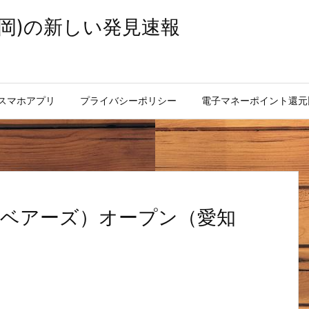
岡)の新しい発見速報
スマホアプリ
プライバシーポリシー
電子マネーポイント還元
 （ベアーズ）オープン（愛知