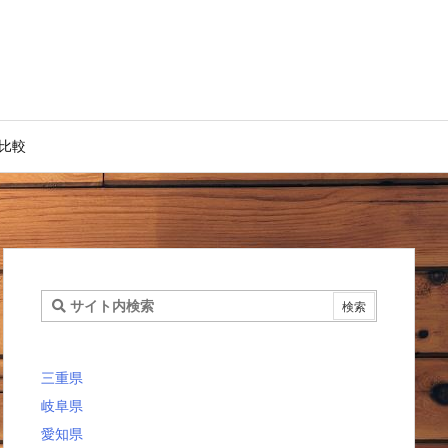
比較
三重県
岐阜県
愛知県