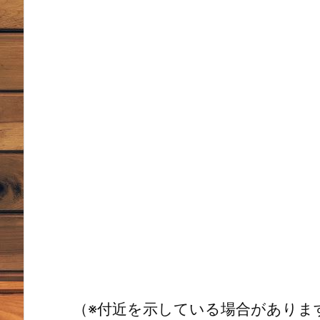
（※付近を示している場合がありま