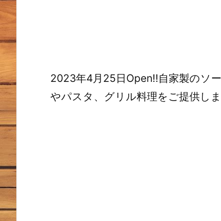
2023年4月25日Open!!自家
やパスタ、グリル料理をご提供し