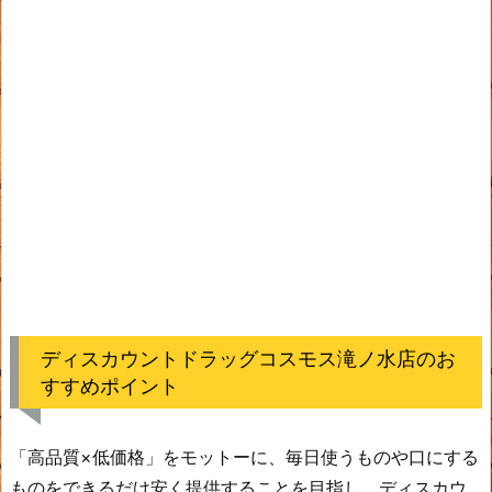
ディスカウントドラッグコスモス滝ノ水店のお
すすめポイント
「高品質×低価格」をモットーに、毎日使うものや口にする
ものをできるだけ安く提供することを目指し、ディスカウ