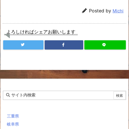
Posted by
Michi
よろしければシェアお願いします
三重県
岐阜県