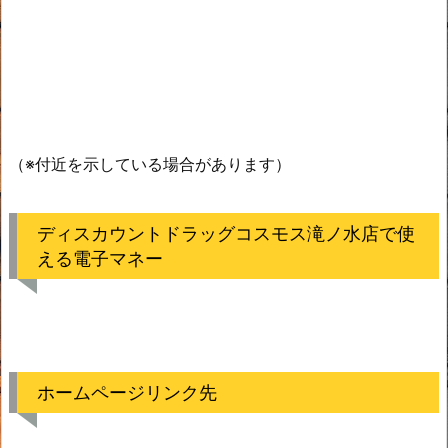
（※付近を示している場合があります）
ディスカウントドラッグコスモス滝ノ水店で使
える電子マネー
ホームページリンク先