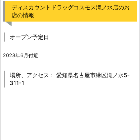
ディスカウントドラッグコスモス滝ノ水店のお
店の情報
オープン予定日
2023年6月付近
場所、アクセス： 愛知県名古屋市緑区滝ノ水5-
311-1