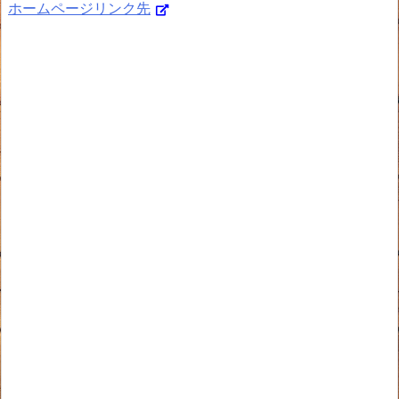
ホームページリンク先