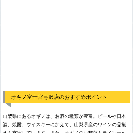
オギノ富士宮弓沢店のおすすめポイント
山梨県にあるオギノは、お酒の種類が豊富。ビールや日本
酒、焼酎、ウイスキーに加えて、山梨県産のワインの品揃
えも充実しています。また、オギノのお惣菜もラインナッ