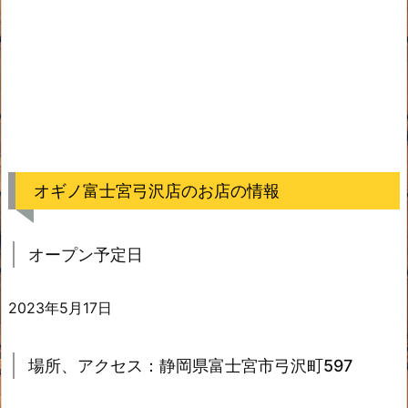
オギノ富士宮弓沢店のお店の情報
オープン予定日
2023年5月17日
場所、アクセス：静岡県富士宮市弓沢町597