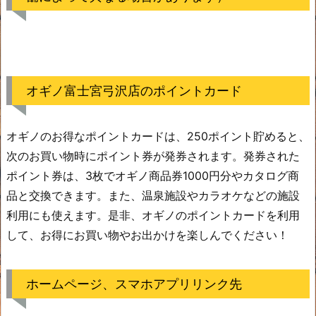
オギノ富士宮弓沢店のポイントカード
オギノのお得なポイントカードは、250ポイント貯めると、
次のお買い物時にポイント券が発券されます。発券された
ポイント券は、3枚でオギノ商品券1000円分やカタログ商
品と交換できます。また、温泉施設やカラオケなどの施設
利用にも使えます。是非、オギノのポイントカードを利用
して、お得にお買い物やお出かけを楽しんでください！
ホームページ、スマホアプリリンク先