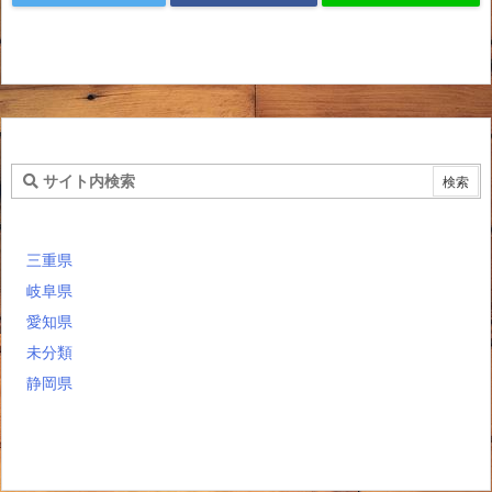
三重県
岐阜県
愛知県
未分類
静岡県