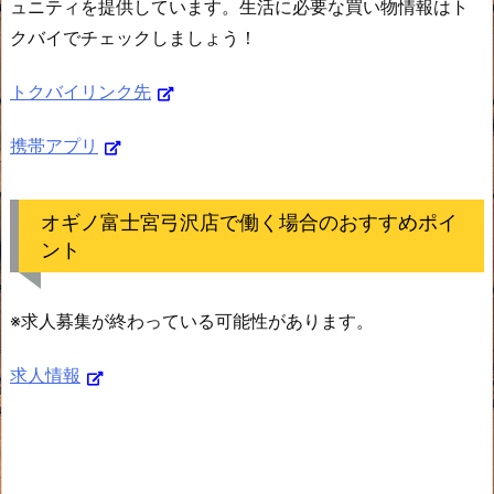
ュニティを提供しています。生活に必要な買い物情報はト
クバイでチェックしましょう！
トクバイリンク先
携帯アプリ
オギノ富士宮弓沢店で働く場合のおすすめポイ
ント
※求人募集が終わっている可能性があります。
求人情報