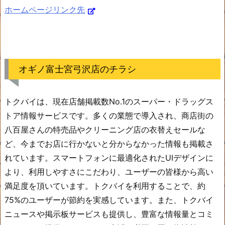
ホームページリンク先
オギノ富士宮弓沢店のチラシ
トクバイは、現在店舗掲載数No.1のスーパー・ドラッグス
トア情報サービスです。多くの業態で導入され、商店街の
八百屋さんの特売品やクリーニング店の衣替えセールな
ど、今までお店に行かないと分からなかった情報も掲載さ
れています。スマートフォンに最適化されたUIデザインに
より、利用しやすさにこだわり、ユーザーの皆様から高い
満足度を頂いています。トクバイを利用することで、約
75%のユーザーが節約を実感しています。また、トクバイ
ニュースや掲示板サービスも提供し、豊富な情報量とコミ