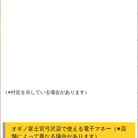
（※付近を示している場合があります）
オギノ富士宮弓沢店で使える電子マネー（※店
舗によって異なる場合があります）