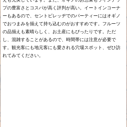
プの豊富さとコスパが高く評判が高い。イートインコーナ
ーもあるので、セントビレッヂでのパーティーにはオギノ
でおつまみを揃えて持ち込むのがおすすめです。フルーツ
の品揃えも素晴らしく、お土産にもぴったりです。ただ
し、混雑することがあるので、時間帯には注意が必要で
す。観光客にも地元客にも愛される穴場スポット、ぜひ訪
れてみてください。