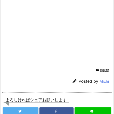
静岡県
Posted by
Michi
よろしければシェアお願いします