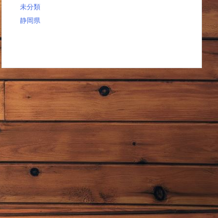
未分類
静岡県