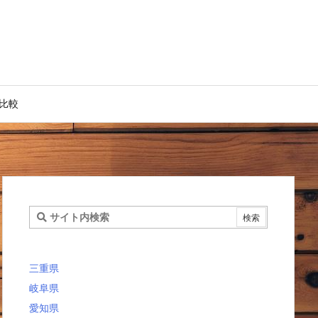
比較
三重県
岐阜県
愛知県