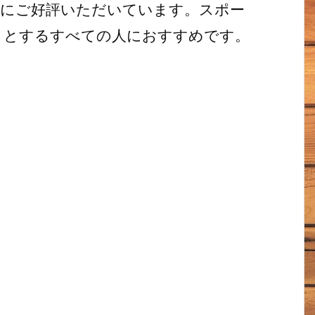
様にご好評いただいています。スポー
うとするすべての人におすすめです。