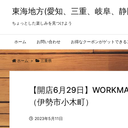
東海地方(愛知、三重、岐阜、静
ちょっとした楽しみを見つけよう
ホーム
お問い合わせ
お得なクーポンがゲットできる
ホーム
>
三重県
【開店6月29日】WORKMA
（伊勢市小木町）
2023年5月11日