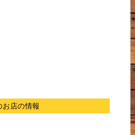
店のお店の情報