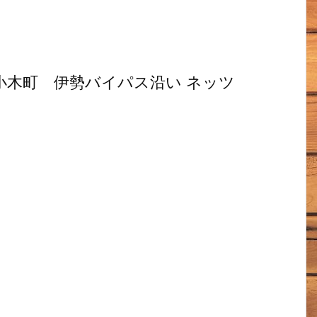
小木町 伊勢バイパス沿い ネッツ