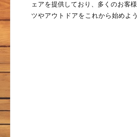
ェアを提供しており、多くのお客
ツやアウトドアをこれから始めよ