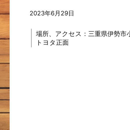
2023年6月29日
場所、アクセス：三重県伊勢市
トヨタ正面