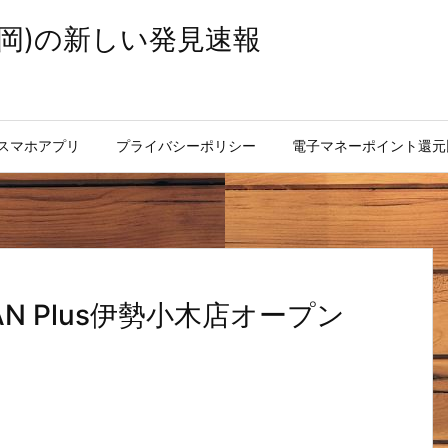
岡)の新しい発見速報
スマホアプリ
プライバシーポリシー
電子マネーポイント還元
N Plus伊勢小木店オープン