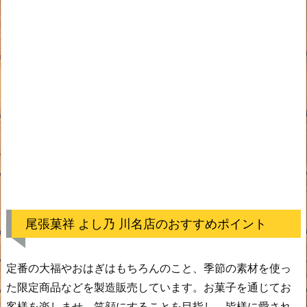
尾張菓祥 よし乃 川名店のおすすめポイント
定番の大福やおはぎはもちろんのこと、季節の素材を使っ
た限定商品などを製造販売しています。お菓子を通じてお
客様を楽しませ、笑顔にすることを目指し、皆様に愛され