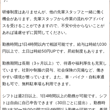
研修制度はありませんが、他の先輩スタッフと一緒に働く
機会があります。先輩スタッフから作業の流れやアドバイ
スを受けることができますので、不安や分からないことが
あれば遠慮せずに質問してください。
勤務時間は1日4時間以内で相談可能です。給与は時給1,030
円以上で、土日は時給50円UPです。昇給制度もあります。
勤務期間は長期（3ヶ月以上）で、待遇や福利厚生も充実し
ています。社割や制服の貸与、社会保険の完備など、働き
やすい環境が整っています。また、車・バイク・自転車通
勤も可で、無料駐車場も利用できます。
シフトは週2日以上、1日4時間以上の勤務が可能です。シフ
トは自由に自己申告できます（30日ごとに提出）。勤務時
間は8:30〜19:00の間で1日4時間以上勤務が可能です。希望