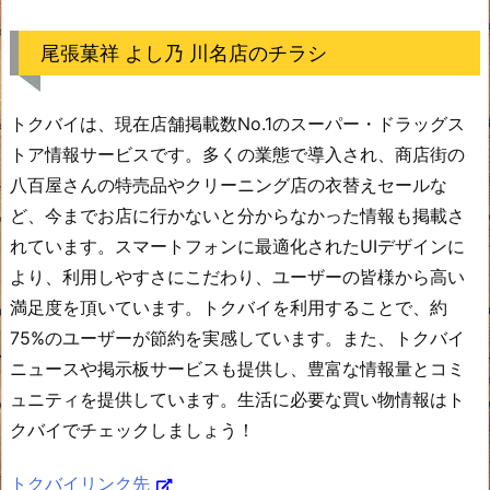
尾張菓祥 よし乃 川名店のチラシ
トクバイは、現在店舗掲載数No.1のスーパー・ドラッグス
トア情報サービスです。多くの業態で導入され、商店街の
八百屋さんの特売品やクリーニング店の衣替えセールな
ど、今までお店に行かないと分からなかった情報も掲載さ
れています。スマートフォンに最適化されたUIデザインに
より、利用しやすさにこだわり、ユーザーの皆様から高い
満足度を頂いています。トクバイを利用することで、約
75%のユーザーが節約を実感しています。また、トクバイ
ニュースや掲示板サービスも提供し、豊富な情報量とコミ
ュニティを提供しています。生活に必要な買い物情報はト
クバイでチェックしましょう！
トクバイリンク先