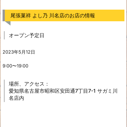
尾張菓祥 よし乃 川名店のお店の情報
オープン予定日
2023年5月12日
9:00〜19:00
場所、アクセス：
愛知県名古屋市昭和区安田通7丁目7-1 サガミ川
名店内