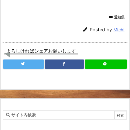
愛知県
Posted by
Michi
よろしければシェアお願いします