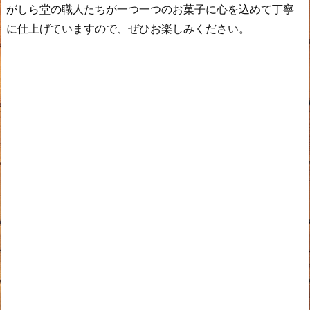
がしら堂の職人たちが一つ一つのお菓子に心を込めて丁寧
に仕上げていますので、ぜひお楽しみください。