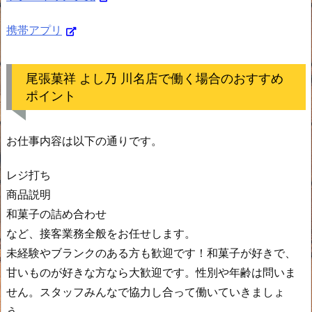
携帯アプリ
尾張菓祥 よし乃 川名店で働く場合のおすすめ
ポイント
お仕事内容は以下の通りです。
レジ打ち
商品説明
和菓子の詰め合わせ
など、接客業務全般をお任せします。
未経験やブランクのある方も歓迎です！和菓子が好きで、
甘いものが好きな方なら大歓迎です。性別や年齢は問いま
せん。スタッフみんなで協力し合って働いていきましょ
う。