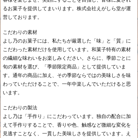
るお菓子を提供してまいります。株式会社えがしら堂が運
営しております。
こだわりの素材
よし乃のお菓子には、私たちが厳選した「味」と「質」に
こだわった素材だけを使用しています。和菓子特有の素材
の繊細な味わいをお楽しみください。さらに、季節ごとに
旬の素材を選び、「季節限定商品」として提供していま
す。通年の商品に加え、その季節ならではの美味しさを味
わっていただけることで、一年中楽しんでいただけると思
います。
こだわりの製法
よし乃は「手作り」にこだわっています。独自の配合に加
えて手作りすることで、香りや色、触感など微細な変化を
見逃すことなく、一貫した美味しさを提供しています。え