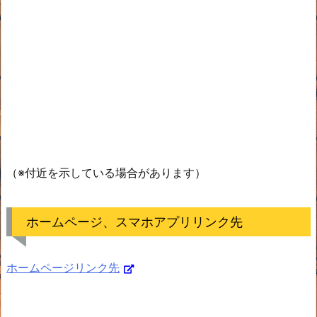
（※付近を示している場合があります）
ホームページ、スマホアプリリンク先
ホームページリンク先