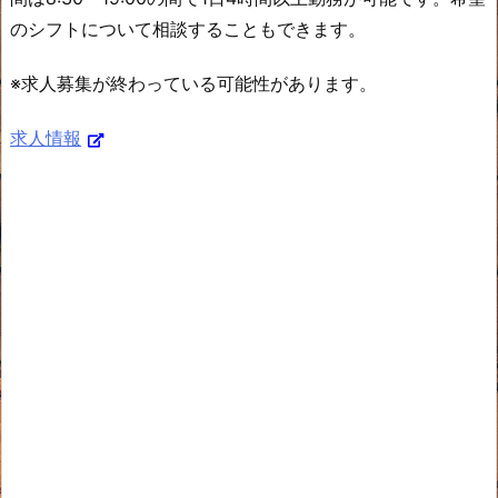
のシフトについて相談することもできます。
※求人募集が終わっている可能性があります。
求人情報