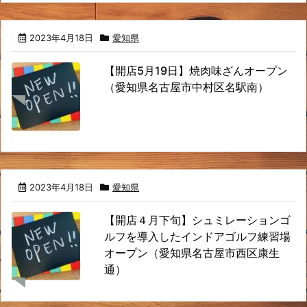
2023年4月18日
愛知県
【開店5月19日】焼肉味ざんオープン
（愛知県名古屋市中村区名駅南）
2023年4月18日
愛知県
【開店４月下旬】シュミレーションゴ
ルフを導入したインドアゴルフ練習場
オープン（愛知県名古屋市西区康生
通）