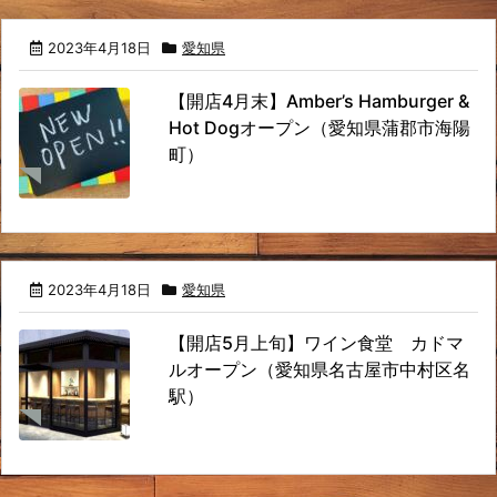
2023年4月18日
愛知県
【開店4月末】Amber’s Hamburger &
Hot Dogオープン（愛知県蒲郡市海陽
町）
2023年4月18日
愛知県
【開店5月上旬】ワイン食堂 カドマ
ルオープン（愛知県名古屋市中村区名
駅）