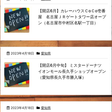
【開店6月】カレーハウスＣoＣo壱番
屋 名古屋ＪＲゲートタワー店オープ
ン（名古屋市中村区名駅一丁目）
2023年4月18日
愛知県
【開店6月中旬】 ミスタードーナツ
イオンモール長久手ショップオープン
（愛知県長久手市勝入塚）
2023年4月18日
愛知県