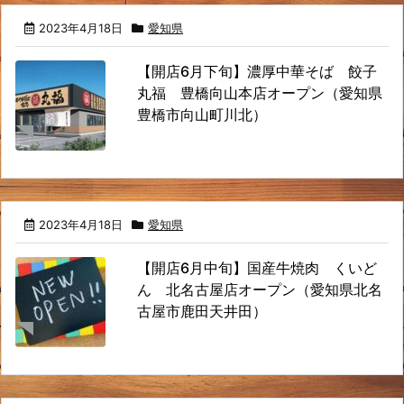
2023年4月18日
愛知県
【開店6月下旬】濃厚中華そば 餃子
丸福 豊橋向山本店オープン（愛知県
豊橋市向山町川北）
2023年4月18日
愛知県
【開店6月中旬】国産牛焼肉 くいど
ん 北名古屋店オープン（愛知県北名
古屋市鹿田天井田）