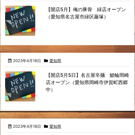
【開店5月】俺の豚骨 緑店オープン
（愛知県名古屋市緑区藤塚）
2023年4月18日
愛知県
【開店5月5日】名古屋辛麺 鯱輪岡崎
店オープン（愛知県岡崎市伊賀町西郷
中）
2023年4月18日
愛知県