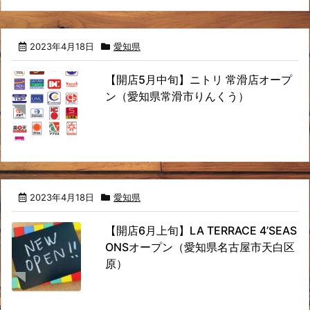
2023年4月18日
愛知県
【開店5月中旬】ニトリ 常滑店オープ
ン（愛知県常滑市りんくう）
2023年4月18日
愛知県
【開店6月上旬】LA TERRACE 4’SEAS
ONSオープン（愛知県名古屋市天白区
原）