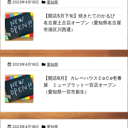
2023年4月18日
愛知県
【開店5月下旬】焼きたてのかるび
名古屋土古店オープン（愛知県名古屋
市港区川西通）
2023年4月18日
愛知県
【開店6月】 カレーハウスＣoＣo壱番
屋 ミュープラット一宮店オープン
（愛知県一宮市新生）
2023年4月18日
愛知県